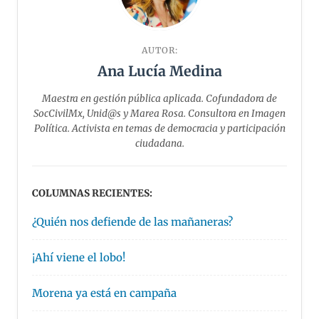
AUTOR:
Ana Lucía Medina
Maestra en gestión pública aplicada. Cofundadora de
SocCivilMx, Unid@s y Marea Rosa. ⁠Consultora en Imagen
Política. Activista en temas de democracia y participación
ciudadana.
COLUMNAS RECIENTES:
¿Quién nos defiende de las mañaneras?
¡Ahí viene el lobo!
Morena ya está en campaña