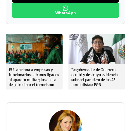
WhatsApp
EU sanciona a empresas y
Exgobernador de Guerrero
funcionarios cubanos ligados
ocultó y destruyó evidencia
al aparato militar; los acusa
sobre el paradero de los 43
de patrocinar el terrorismo
normalistas: FGR