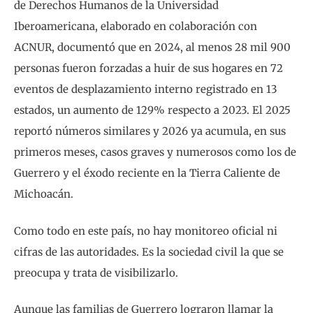
de Derechos Humanos de la Universidad
Iberoamericana, elaborado en colaboración con
ACNUR, documentó que en 2024, al menos 28 mil 900
personas fueron forzadas a huir de sus hogares en 72
eventos de desplazamiento interno registrado en 13
estados, un aumento de 129% respecto a 2023. El 2025
reportó números similares y 2026 ya acumula, en sus
primeros meses, casos graves y numerosos como los de
Guerrero y el éxodo reciente en la Tierra Caliente de
Michoacán.
Como todo en este país, no hay monitoreo oficial ni
cifras de las autoridades. Es la sociedad civil la que se
preocupa y trata de visibilizarlo.
Aunque las familias de Guerrero lograron llamar la