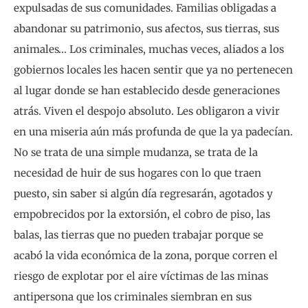
expulsadas de sus comunidades. Familias obligadas a
abandonar su patrimonio, sus afectos, sus tierras, sus
animales… Los criminales, muchas veces, aliados a los
gobiernos locales les hacen sentir que ya no pertenecen
al lugar donde se han establecido desde generaciones
atrás. Viven el despojo absoluto. Les obligaron a vivir
en una miseria aún más profunda de que la ya padecían.
No se trata de una simple mudanza, se trata de la
necesidad de huir de sus hogares con lo que traen
puesto, sin saber si algún día regresarán, agotados y
empobrecidos por la extorsión, el cobro de piso, las
balas, las tierras que no pueden trabajar porque se
acabó la vida económica de la zona, porque corren el
riesgo de explotar por el aire víctimas de las minas
antipersona que los criminales siembran en sus