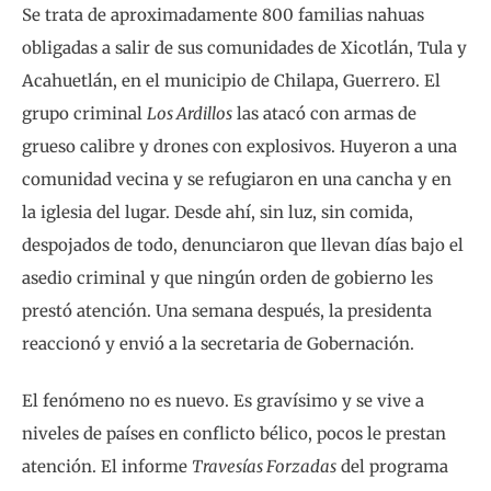
Se trata de aproximadamente 800 familias nahuas
obligadas a salir de sus comunidades de Xicotlán, Tula y
Acahuetlán, en el municipio de Chilapa, Guerrero. El
grupo criminal
Los Ardillos
las atacó con armas de
grueso calibre y drones con explosivos. Huyeron a una
comunidad vecina y se refugiaron en una cancha y en
la iglesia del lugar. Desde ahí, sin luz, sin comida,
despojados de todo, denunciaron que llevan días bajo el
asedio criminal y que ningún orden de gobierno les
prestó atención. Una semana después, la presidenta
reaccionó y envió a la secretaria de Gobernación.
El fenómeno no es nuevo. Es gravísimo y se vive a
niveles de países en conflicto bélico, pocos le prestan
atención. El informe
Travesías Forzadas
del programa