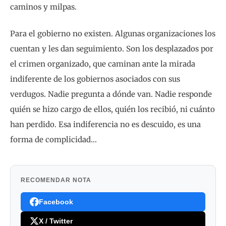
caminos y milpas.
Para el gobierno no existen. Algunas organizaciones los
cuentan y les dan seguimiento. Son los desplazados por
el crimen organizado, que caminan ante la mirada
indiferente de los gobiernos asociados con sus
verdugos. Nadie pregunta a dónde van. Nadie responde
quién se hizo cargo de ellos, quién los recibió, ni cuánto
han perdido. Esa indiferencia no es descuido, es una
forma de complicidad…
RECOMENDAR NOTA
Facebook
X / Twitter