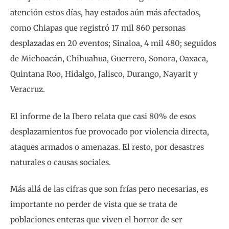
atención estos días, hay estados aún más afectados,
como Chiapas que registró 17 mil 860 personas
desplazadas en 20 eventos; Sinaloa, 4 mil 480; seguidos
de Michoacán, Chihuahua, Guerrero, Sonora, Oaxaca,
Quintana Roo, Hidalgo, Jalisco, Durango, Nayarit y
Veracruz.
El informe de la Ibero relata que casi 80% de esos
desplazamientos fue provocado por violencia directa,
ataques armados o amenazas. El resto, por desastres
naturales o causas sociales.
Más allá de las cifras que son frías pero necesarias, es
importante no perder de vista que se trata de
poblaciones enteras que viven el horror de ser