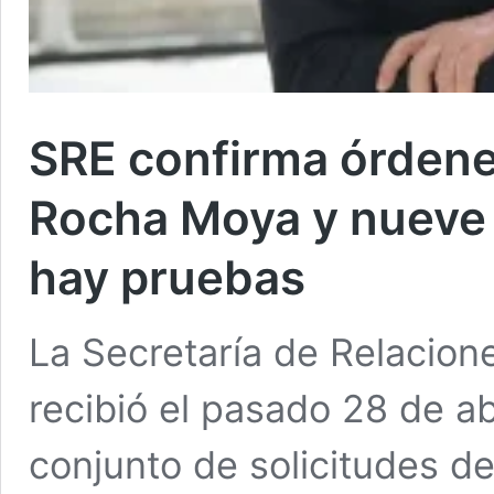
SRE confirma órdene
Rocha Moya y nueve 
hay pruebas
La Secretaría de Relacion
recibió el pasado 28 de ab
conjunto de solicitudes de