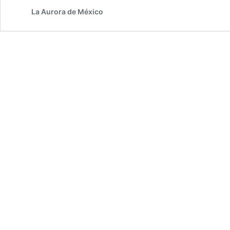
La Aurora de México