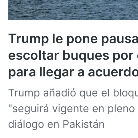
Trump le pone pausa
escoltar buques por
para llegar a acuerd
Trump añadió que el bloq
"seguirá vigente en pleno 
diálogo en Pakistán