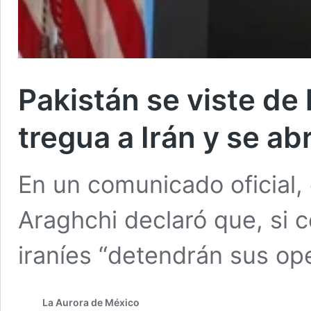
Pakistán se viste de
tregua a Irán y se a
En un comunicado oficial, 
Araghchi declaró que, si c
iraníes “detendrán sus op
La Aurora de México