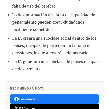
falta de uso del cerebro.
La desinformación y la falta de capacidad de
pensamiento pueden crear ciudadanos
fácilmente sometidos.
La IA creará una subclase social dentro de los
países, incapaz de participar en la toma de
decisiones, lo que afectará la democracia.
La IA generará una subclase de países incapaces
de desarrollarse.
RECOMENDAR NOTA
Facebook
X / Twitter