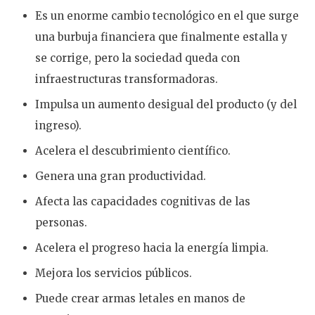
Es un enorme cambio tecnológico en el que surge
una burbuja financiera que finalmente estalla y
se corrige, pero la sociedad queda con
infraestructuras transformadoras.
Impulsa un aumento desigual del producto (y del
ingreso).
Acelera el descubrimiento científico.
Genera una gran productividad.
Afecta las capacidades cognitivas de las
personas.
Acelera el progreso hacia la energía limpia.
Mejora los servicios públicos.
Puede crear armas letales en manos de