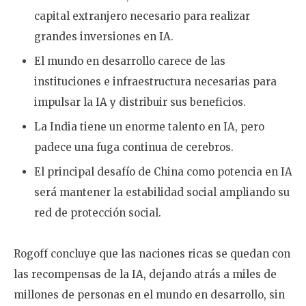
capital extranjero necesario para realizar
grandes inversiones en IA.
El mundo en desarrollo carece de las
instituciones e infraestructura necesarias para
impulsar la IA y distribuir sus beneficios.
La India tiene un enorme talento en IA, pero
padece una fuga continua de cerebros.
El principal desafío de China como potencia en IA
será mantener la estabilidad social ampliando su
red de protección social.
Rogoff concluye que las naciones ricas se quedan con
las recompensas de la IA, dejando atrás a miles de
millones de personas en el mundo en desarrollo, sin