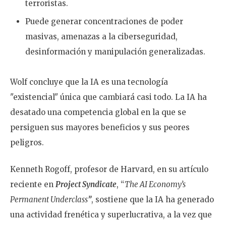
terroristas.
Puede generar concentraciones de poder
masivas, amenazas a la ciberseguridad,
desinformación y manipulación generalizadas.
Wolf concluye que la IA es una tecnología
"existencial" única que cambiará casi todo. La IA ha
desatado una competencia global en la que se
persiguen sus mayores beneficios y sus peores
peligros.
Kenneth Rogoff, profesor de Harvard, en su artículo
reciente en
Project Syndicate
, “
The AI Economy’s
Permanent Underclass
”
, sostiene que la IA ha generado
una actividad frenética y superlucrativa, a la vez que