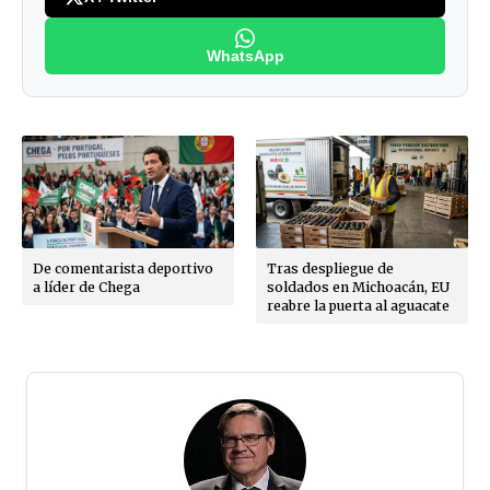
WhatsApp
De comentarista deportivo
Tras despliegue de
a líder de Chega
soldados en Michoacán, EU
reabre la puerta al aguacate