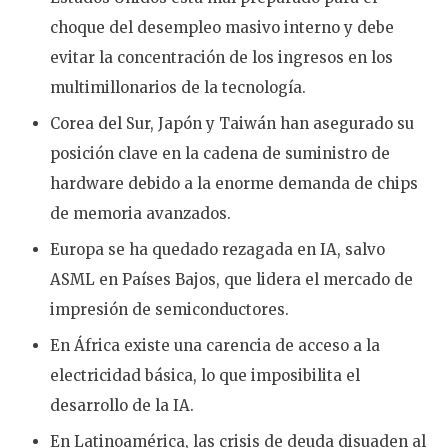
choque del desempleo masivo interno y debe
evitar la concentración de los ingresos en los
multimillonarios de la tecnología.
Corea del Sur, Japón y Taiwán han asegurado su
posición clave en la cadena de suministro de
hardware debido a la enorme demanda de chips
de memoria avanzados.
Europa se ha quedado rezagada en IA, salvo
ASML en Países Bajos, que lidera el mercado de
impresión de semiconductores.
En África existe una carencia de acceso a la
electricidad básica, lo que imposibilita el
desarrollo de la IA.
En Latinoamérica, las crisis de deuda disuaden al