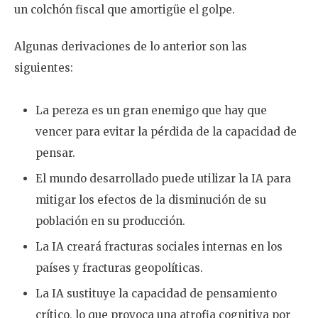
un colchón fiscal que amortigüe el golpe.
Algunas derivaciones de lo anterior son las
siguientes:
La pereza es un gran enemigo que hay que
vencer para evitar la pérdida de la capacidad de
pensar.
El mundo desarrollado puede utilizar la IA para
mitigar los efectos de la disminución de su
población en su producción.
La IA creará fracturas sociales internas en los
países y fracturas geopolíticas.
La IA sustituye la capacidad de pensamiento
crítico, lo que provoca una atrofia cognitiva por