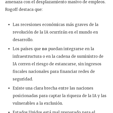
amenaza con el desplazamiento masivo de empleos.
Rogoff destaca que:
Las recesiones económicas más graves de la
revolución de la IA ocurrirán en el mundo en
desarrollo.
Los países que
no
puedan integrarse en la
infraestructura o en la cadena de suministro de
IA corren el riesgo de estancarse, sin ingresos
fiscales nacionales para financiar redes de
seguridad.
Existe una clara brecha entre las naciones
posicionadas para captar la riqueza de la IA y las
vulnerables a la exclusión.
Estados Unidos está mal preparado para el