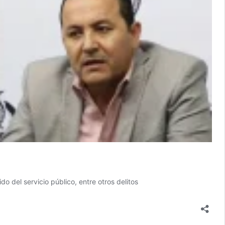
o del servicio público, entre otros delitos