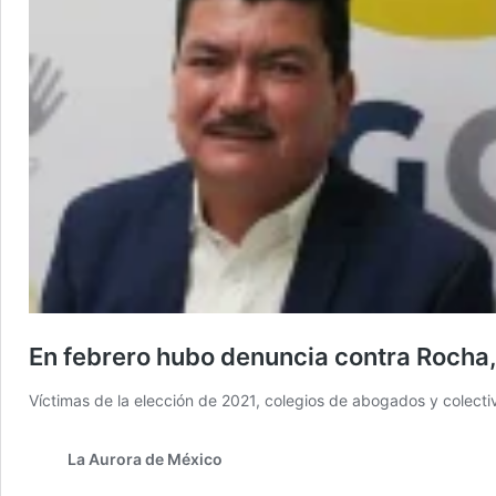
En febrero hubo denuncia contra Rocha, 
Víctimas de la elección de 2021, colegios de abogados y colectiv
La Aurora de México