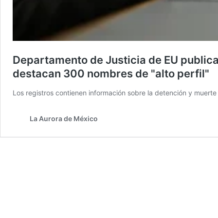
Departamento de Justicia de EU publica 
destacan 300 nombres de "alto perfil"
Los registros contienen información sobre la detención y muert
La Aurora de México